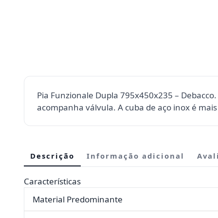
Pia Funzionale Dupla 795x450x235 – Debacco. 
acompanha válvula. A cuba de aço inox é mais 
Descrição
Informação adicional
Aval
Características
Material Predominante