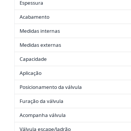
Espessura
Acabamento
Medidas internas
Medidas externas
Capacidade
Aplicação
Posicionamento da válvula
Furação da válvula
Acompanha válvula
Válvula escape/ladrão