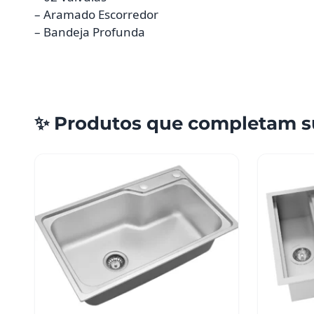
– Aramado Escorredor
– Bandeja Profunda
✨ Produtos que completam s