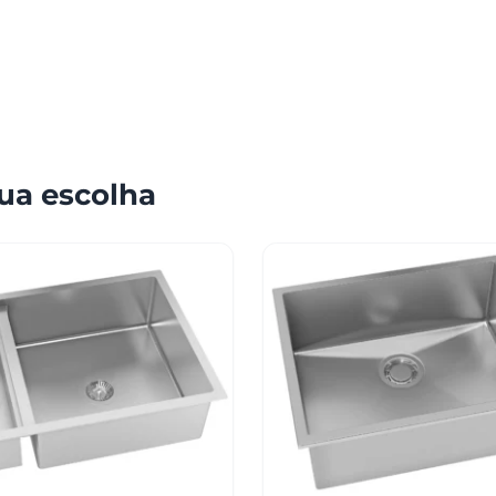
ua escolha