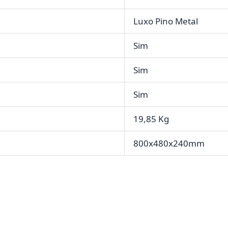
Luxo Pino Metal
Sim
Sim
Sim
19,85 Kg
800x480x240mm