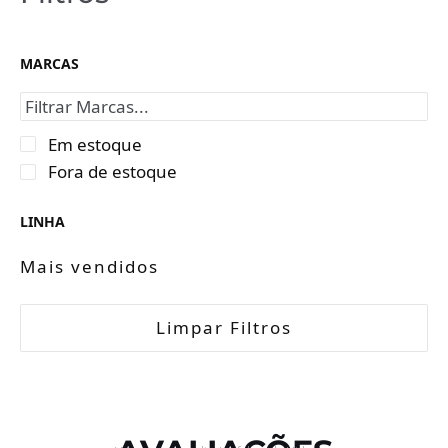
MARCAS
Em estoque
Fora de estoque
LINHA
Mais vendidos
Limpar Filtros