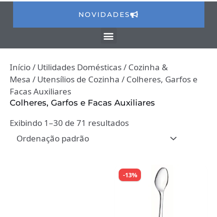
NOVIDADES
Início
/
Utilidades Domésticas
/
Cozinha &
Mesa
/
Utensílios de Cozinha
/ Colheres, Garfos e
Facas Auxiliares
Colheres, Garfos e Facas Auxiliares
Exibindo 1–30 de 71 resultados
-13%