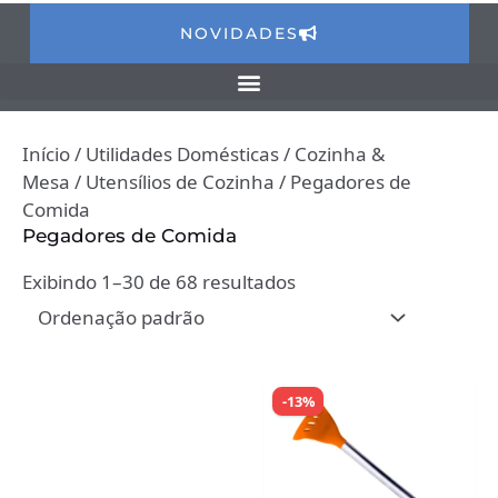
NOVIDADES
Início
/
Utilidades Domésticas
/
Cozinha &
Mesa
/
Utensílios de Cozinha
/ Pegadores de
Comida
Pegadores de Comida
Exibindo 1–30 de 68 resultados
-13%