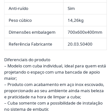
Anti-ruído
Sim
Peso cúbico
14,26kg
Dimensões embalagem
700x600x400mm
Referência Fabricante
20.03.50400
Diferenciais do produto
– Modelo com cuba individual, ideal para quem está
projetando o espaço com uma bancada de apoio
maior;
– Produto com acabamento em aço inox escovado,
proporcionado ao seu ambiente ainda mais beleza
e praticidade na hora de limpar a cuba;
– Cuba somente com a possibilidade de instalação
no sistema de embutir.