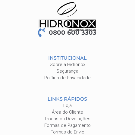
0800 600 3303
INSTITUCIONAL
Sobre a Hidronox
Segurança
Política de Privacidade
LINKS RÁPIDOS
Loja
Área do Cliente
Trocas ou Devoluções
Formas de Pagamento
Formas de Envio