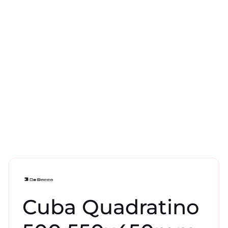
Cuba Quadratino