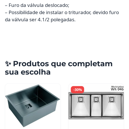
– Furo da válvula deslocado;
– Possibilidade de instalar o triturador, devido furo
da válvula ser 4.1/2 polegadas.
✨ Produtos que completam
sua escolha
-30%