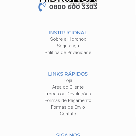
0800 600 3303
INSTITUCIONAL
Sobre a Hidronox
Segurança
Política de Privacidade
LINKS RÁPIDOS
Loja
Área do Cliente
Trocas ou Devoluções
Formas de Pagamento
Formas de Envio
Contato
SIGA NOS