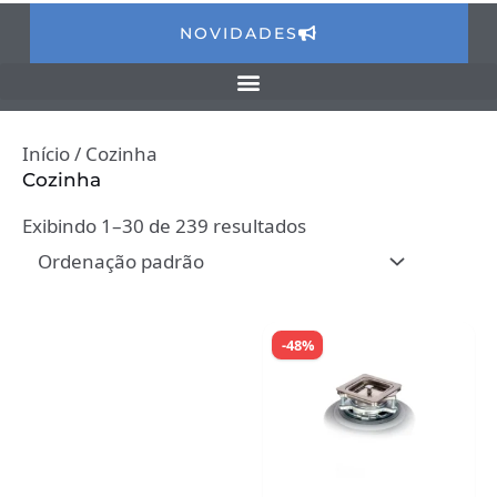
NOVIDADES
Início
/ Cozinha
Cozinha
Exibindo 1–30 de 239 resultados
-48%