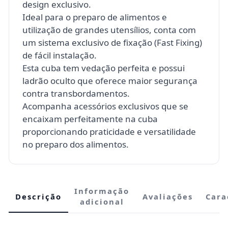
design exclusivo.
Ideal para o preparo de alimentos e
utilização de grandes utensílios, conta com
um sistema exclusivo de fixação (Fast Fixing)
de fácil instalação.
Esta cuba tem vedação perfeita e possui
ladrão oculto que oferece maior segurança
contra transbordamentos.
Acompanha acessórios exclusivos que se
encaixam perfeitamente na cuba
proporcionando praticidade e versatilidade
no preparo dos alimentos.
Informação
Descrição
Avaliações
Cara
adicional