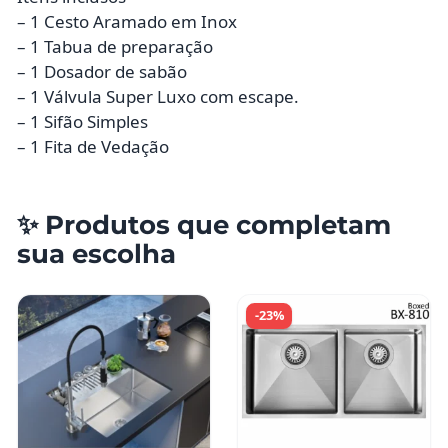
– 1 Cesto Aramado em Inox
– 1 Tabua de preparação
– 1 Dosador de sabão
– 1 Válvula Super Luxo com escape.
– 1 Sifão Simples
– 1 Fita de Vedação
✨ Produtos que completam
sua escolha
-23%