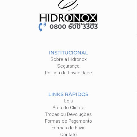
0800 600 3303
INSTITUCIONAL
Sobre a Hidronox
Segurança
Política de Privacidade
LINKS RÁPIDOS
Loja
Área do Cliente
Trocas ou Devoluções
Formas de Pagamento
Formas de Envio
Contato