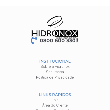
0800 600 3303
INSTITUCIONAL
Sobre a Hidronox
Segurança
Política de Privacidade
LINKS RÁPIDOS
Loja
Área do Cliente