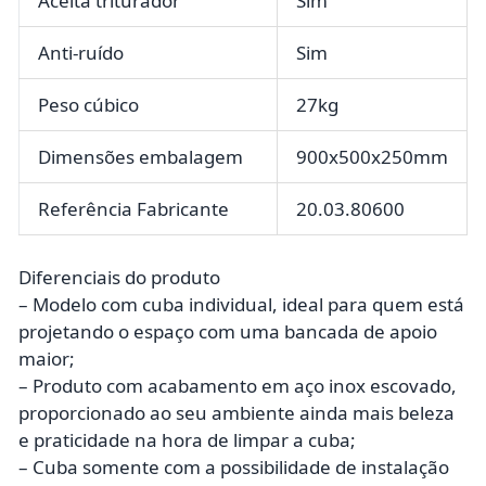
Aceita triturador
Sim
Anti-ruído
Sim
Peso cúbico
27kg
Dimensões embalagem
900x500x250mm
Referência Fabricante
20.03.80600
Diferenciais do produto
– Modelo com cuba individual, ideal para quem está
projetando o espaço com uma bancada de apoio
maior;
– Produto com acabamento em aço inox escovado,
proporcionado ao seu ambiente ainda mais beleza
e praticidade na hora de limpar a cuba;
– Cuba somente com a possibilidade de instalação