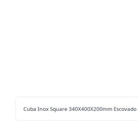
Cuba Inox Square 340X400X200mm Escovado R