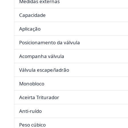
Medidas externas
Capacidade
Aplicação
Posicionamento da válvula
Acompanha válvula
Válvula escape/ladrão
Monobloco
Aceirta Triturador
Anti-ruído
Peso cúbico