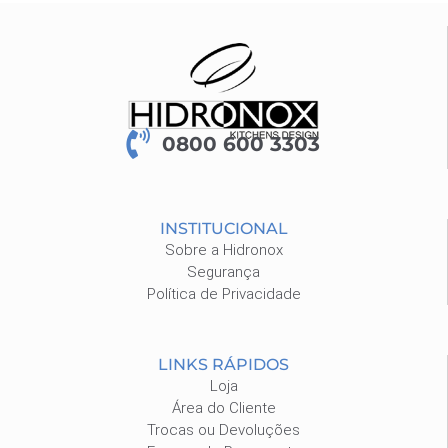
0800 600 3303
INSTITUCIONAL
Sobre a Hidronox
Segurança
Política de Privacidade
LINKS RÁPIDOS
Loja
Área do Cliente
Trocas ou Devoluções