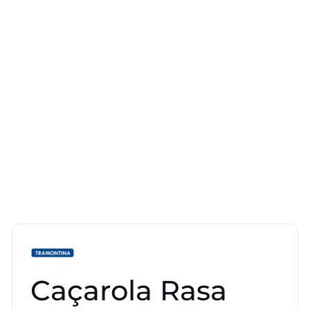
Caçarola Rasa