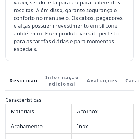
vapor, sendo feita para preparar diferentes
receitas. Além disso, garante segurança e
conforto no manuseio. Os cabos, pegadores
e alças possuem revestimento em silicone
antitérmico. É um produto versátil perfeito
para as tarefas diárias e para momentos
especiais.
Informação
Descrição
Avaliações
Cara
adicional
Características
Materiais
Aço inox
Acabamento
Inox