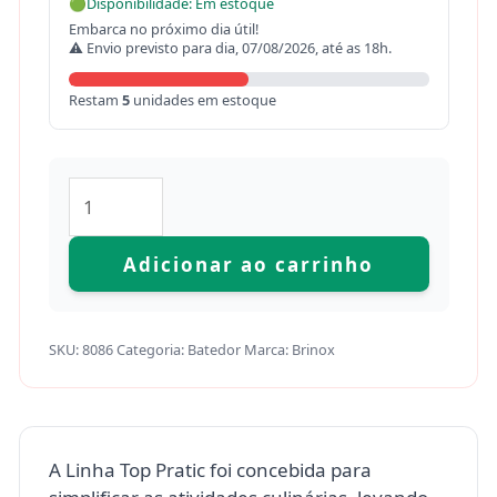
🟢
Disponibilidade: Em estoque
Embarca no próximo dia útil!
⚠ Envio previsto para dia, 07/08/2026, até as 18h.
Restam
5
unidades em estoque
Adicionar ao carrinho
SKU:
8086
Categoria:
Batedor
Marca:
Brinox
A Linha Top Pratic foi concebida para