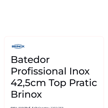
Batedor
Profissional Inox
42,5cm Top Pratic
Brinox