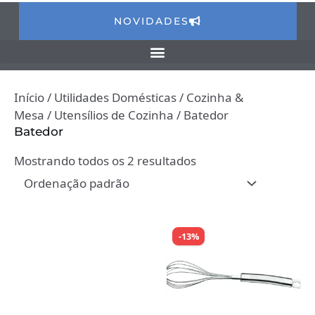
NOVIDADES
Início
/
Utilidades Domésticas
/
Cozinha &
Mesa
/
Utensílios de Cozinha
/ Batedor
Batedor
Mostrando todos os 2 resultados
-13%