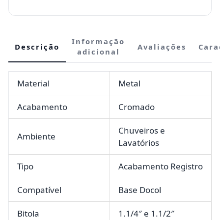
Informação
Descrição
Avaliações
Cara
adicional
Material
Metal
Acabamento
Cromado
Chuveiros e
Ambiente
Lavatórios
Tipo
Acabamento Registro
Compatível
Base Docol
Bitola
1.1/4″ e 1.1/2″