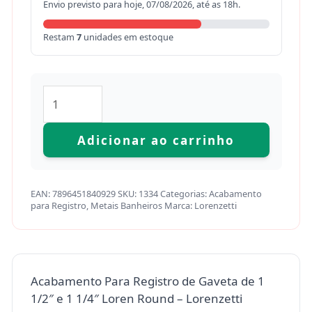
Envio previsto para hoje, 07/08/2026, até as 18h.
Restam
7
unidades em estoque
Adicionar ao carrinho
EAN:
7896451840929
SKU:
1334
Categorias:
Acabamento
para Registro
,
Metais Banheiros
Marca:
Lorenzetti
Acabamento Para Registro de Gaveta de 1
1/2″ e 1 1/4″ Loren Round – Lorenzetti