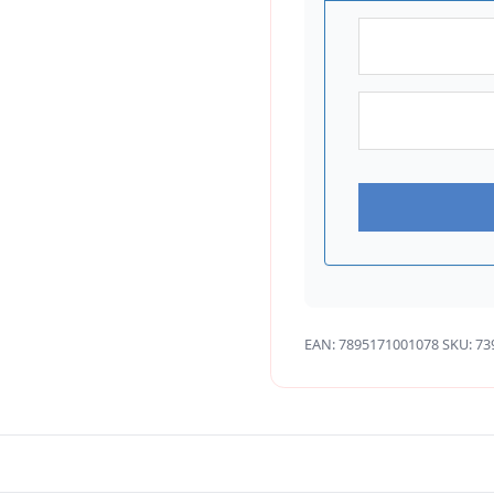
EAN:
7895171001078
SKU:
73