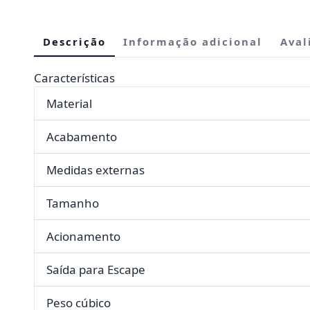
Descrição
Informação adicional
Aval
Características
Material
Acabamento
Medidas externas
Tamanho
Acionamento
Saída para Escape
Peso cúbico