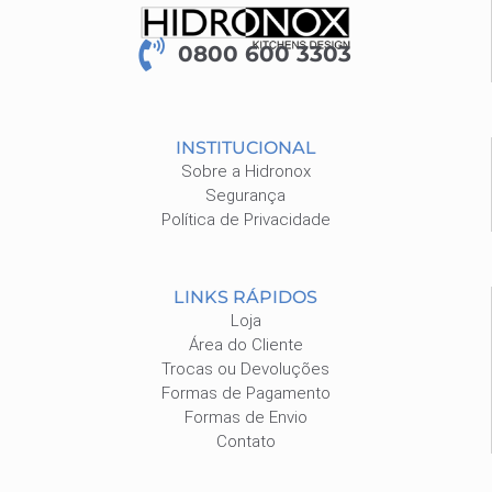
0800 600 3303
INSTITUCIONAL
Sobre a Hidronox
Segurança
Política de Privacidade
LINKS RÁPIDOS
Loja
Área do Cliente
Trocas ou Devoluções
Formas de Pagamento
Formas de Envio
Contato