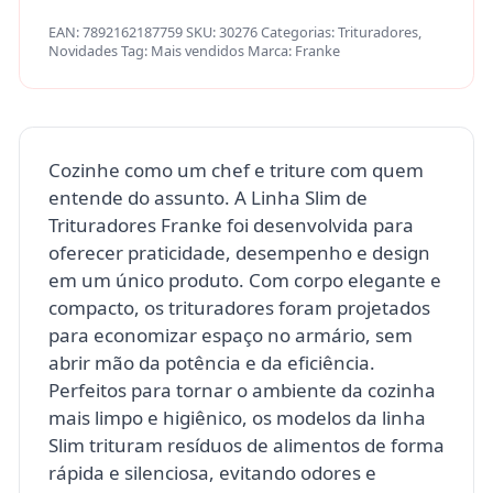
EAN:
7892162187759
SKU:
30276
Categorias:
Trituradores
,
Novidades
Tag:
Mais vendidos
Marca:
Franke
Cozinhe como um chef e triture com quem
entende do assunto. A Linha Slim de
Trituradores Franke foi desenvolvida para
oferecer praticidade, desempenho e design
em um único produto. Com corpo elegante e
compacto, os trituradores foram projetados
para economizar espaço no armário, sem
abrir mão da potência e da eficiência.
Perfeitos para tornar o ambiente da cozinha
mais limpo e higiênico, os modelos da linha
Slim trituram resíduos de alimentos de forma
rápida e silenciosa, evitando odores e