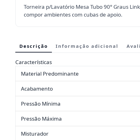
Torneira p/Lavatório Mesa Tubo 90° Graus Lin
compor ambientes com cubas de apoio.
Descrição
Informação adicional
Aval
Características
Material Predominante
Acabamento
Pressão Mínima
Pressão Máxima
Misturador