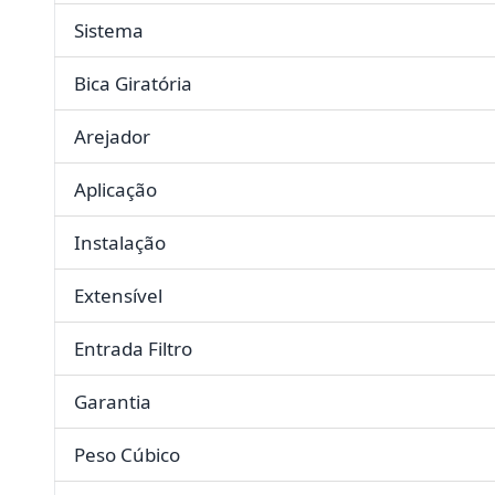
Sistema
Bica Giratória
Arejador
Aplicação
Instalação
Extensível
Entrada Filtro
Garantia
Peso Cúbico