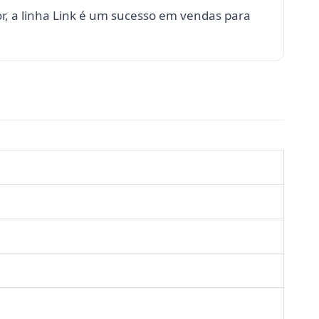
, a linha Link é um sucesso em vendas para