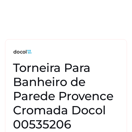
Torneira Para
Banheiro de
Parede Provence
Cromada Docol
00535206