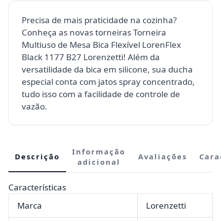
Precisa de mais praticidade na cozinha?
Conheça as novas torneiras Torneira
Multiuso de Mesa Bica Flexível LorenFlex
Black 1177 B27 Lorenzetti! Além da
versatilidade da bica em silicone, sua ducha
especial conta com jatos spray concentrado,
tudo isso com a facilidade de controle de
vazão.
Informação
Descrição
Avaliações
Cara
adicional
Características
Marca
Lorenzetti