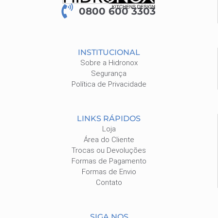
0800 600 3303
INSTITUCIONAL
Sobre a Hidronox
Segurança
Política de Privacidade
LINKS RÁPIDOS
Loja
Área do Cliente
Trocas ou Devoluções
Formas de Pagamento
Formas de Envio
Contato
SIGA NOS