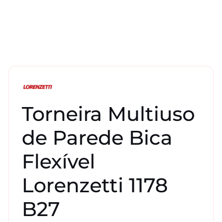
Torneira Multiuso
de Parede Bica
Flexível
Lorenzetti 1178
B27