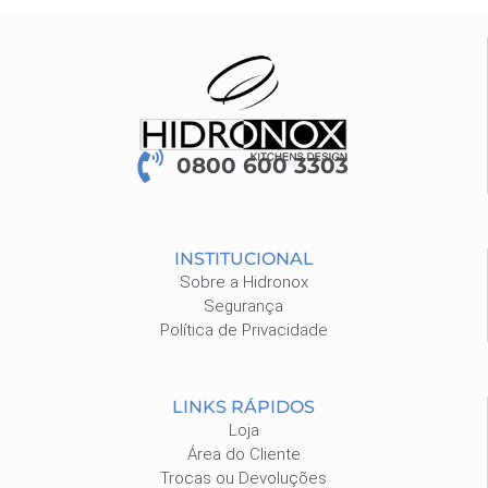
0800 600 3303
INSTITUCIONAL
Sobre a Hidronox
Segurança
Política de Privacidade
LINKS RÁPIDOS
Loja
Área do Cliente
Trocas ou Devoluções