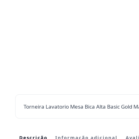
Torneira Lavatorio Mesa Bica Alta Basic Gold Ma
Descrição
Informação adicional
Aval