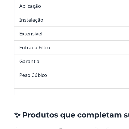
Aplicação
Instalação
Extensível
Entrada Filtro
Garantia
Peso Cúbico
✨ Produtos que completam s