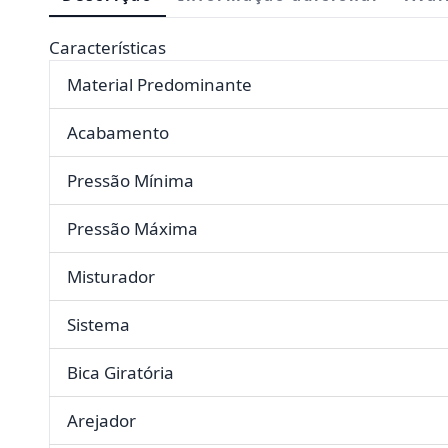
Características
Material Predominante
Acabamento
Pressão Mínima
Pressão Máxima
Misturador
Sistema
Bica Giratória
Arejador