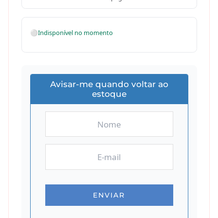
⚪
Indisponível no momento
Avisar-me quando voltar ao
estoque