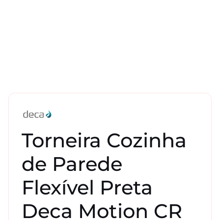
Torneira Cozinha
de Parede
Flexível Preta
Deca Motion CR