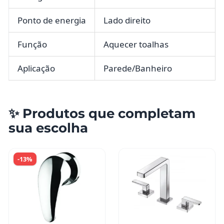
Ponto de energia
Lado direito
Função
Aquecer toalhas
Aplicação
Parede/Banheiro
✨ Produtos que completam
sua escolha
-13%