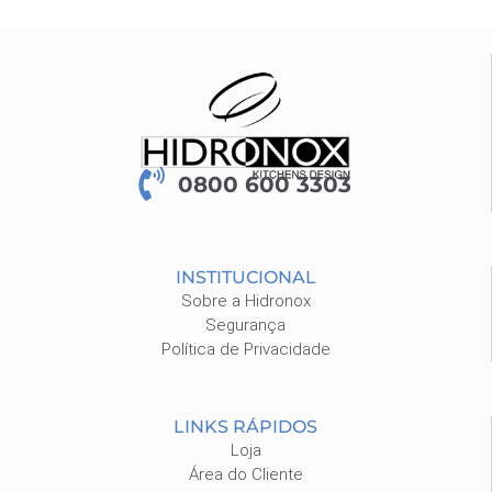
0800 600 3303
INSTITUCIONAL
Sobre a Hidronox
Segurança
Política de Privacidade
LINKS RÁPIDOS
Loja
Área do Cliente