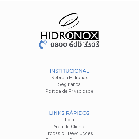
0800 600 3303
INSTITUCIONAL
Sobre a Hidronox
Segurança
Política de Privacidade
LINKS RÁPIDOS
Loja
Área do Cliente
Trocas ou Devoluções