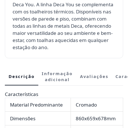
Deca You. A linha Deca You se complementa
com os toalheiros térmicos. Disponíveis nas
versões de parede e piso, combinam com
todas as linhas de metais Deca, oferecendo
maior versatilidade ao seu ambiente e bem-
estar, com toalhas aquecidas em qualquer
estação do ano.
Informação
Descrição
Avaliações
Cara
adicional
Características
Material Predominante
Cromado
Dimensões
860x659x678mm