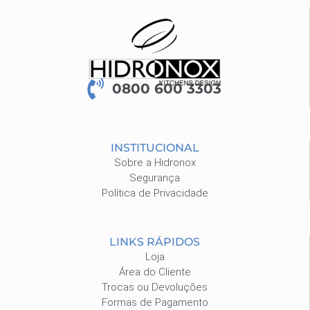
0800 600 3303
INSTITUCIONAL
Sobre a Hidronox
Segurança
Política de Privacidade
LINKS RÁPIDOS
Loja
Área do Cliente
Trocas ou Devoluções
Formas de Pagamento