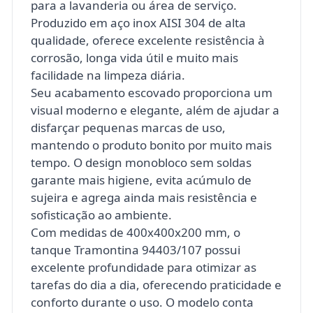
para a lavanderia ou área de serviço.
Produzido em aço inox AISI 304 de alta
qualidade, oferece excelente resistência à
corrosão, longa vida útil e muito mais
facilidade na limpeza diária.
Seu acabamento escovado proporciona um
visual moderno e elegante, além de ajudar a
disfarçar pequenas marcas de uso,
mantendo o produto bonito por muito mais
tempo. O design monobloco sem soldas
garante mais higiene, evita acúmulo de
sujeira e agrega ainda mais resistência e
sofisticação ao ambiente.
Com medidas de 400x400x200 mm, o
tanque Tramontina 94403/107 possui
excelente profundidade para otimizar as
tarefas do dia a dia, oferecendo praticidade e
conforto durante o uso. O modelo conta