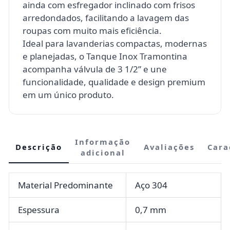
ainda com esfregador inclinado com frisos
arredondados, facilitando a lavagem das
roupas com muito mais eficiência.
Ideal para lavanderias compactas, modernas
e planejadas, o Tanque Inox Tramontina
acompanha válvula de 3 1/2” e une
funcionalidade, qualidade e design premium
em um único produto.
Informação
Descrição
Avaliações
Cara
adicional
Material Predominante
Aço 304
Espessura
0,7 mm