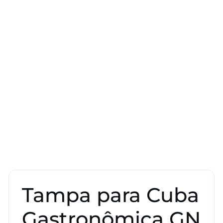
Tampa para Cuba
Gastronômica GN