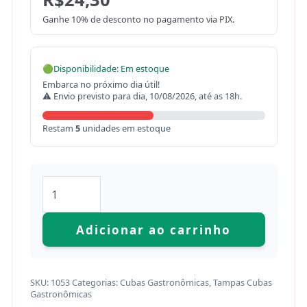
Ganhe 10% de desconto no pagamento via PIX.
🟢
Disponibilidade: Em estoque
Embarca no próximo dia útil!
⚠ Envio previsto para dia, 10/08/2026, até as 18h.
Restam
5
unidades em estoque
Adicionar ao carrinho
SKU:
1053
Categorias:
Cubas Gastronômicas
,
Tampas Cubas
Gastronômicas