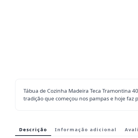
Tábua de Cozinha Madeira Teca Tramontina 4
tradição que começou nos pampas e hoje faz p
Descrição
Informação adicional
Aval