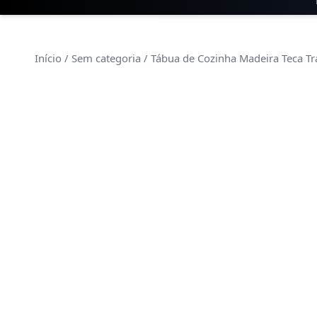
Início
/
Sem categoria
/ Tábua de Cozinha Madeira Teca