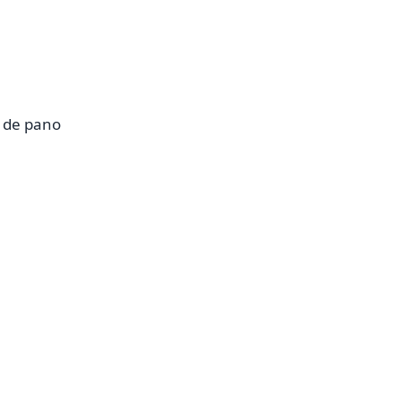
a de pano