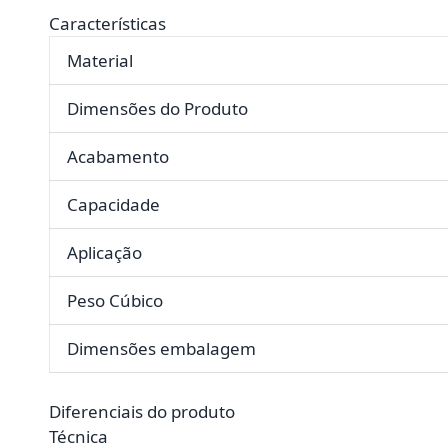
Características
Material
Dimensões do Produto
Acabamento
Capacidade
Aplicação
Peso Cúbico
Dimensões embalagem
Diferenciais do produto
Técnica