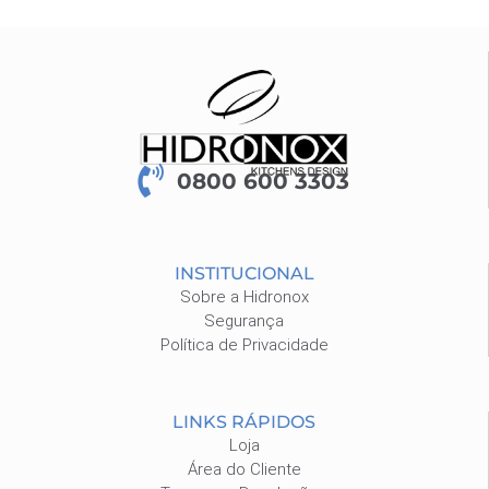
0800 600 3303
INSTITUCIONAL
Sobre a Hidronox
Segurança
Política de Privacidade
LINKS RÁPIDOS
Loja
Área do Cliente