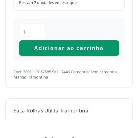
Restam
7
unidades em estoque
Adicionar ao carrinho
EAN:
7891112067585
SKU:
7446
Categoria:
Sem categoria
Marca:
Tramontina
Saca-Rolhas Utilita Tramontina