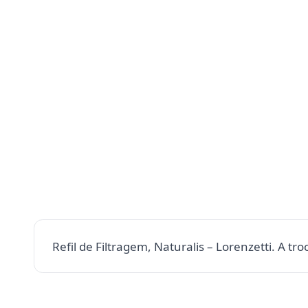
Refil de Filtragem, Naturalis – Lorenzetti. A tr