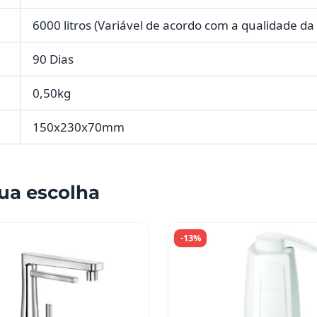
6000 litros (Variável de acordo com a qualidade da
90 Dias
0,50kg
150x230x70mm
ua escolha
-13%