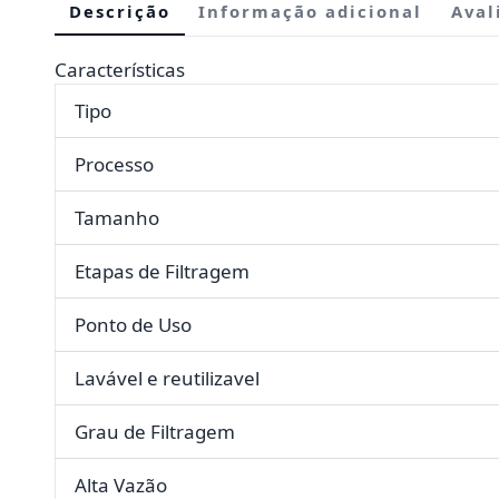
Descrição
Informação adicional
Aval
Características
Tipo
Processo
Tamanho
Etapas de Filtragem
Ponto de Uso
Lavável e reutilizavel
Grau de Filtragem
Alta Vazão