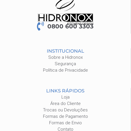
0800 600 3303
INSTITUCIONAL
Sobre a Hidronox
Segurança
Política de Privacidade
LINKS RÁPIDOS
Loja
Área do Cliente
Trocas ou Devoluções
Formas de Pagamento
Formas de Envio
Contato