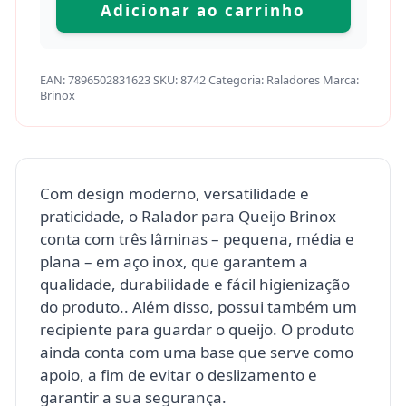
Adicionar ao carrinho
EAN:
7896502831623
SKU:
8742
Categoria:
Raladores
Marca:
Brinox
Com design moderno, versatilidade e
praticidade, o Ralador para Queijo Brinox
conta com três lâminas – pequena, média e
plana – em aço inox, que garantem a
qualidade, durabilidade e fácil higienização
do produto.. Além disso, possui também um
recipiente para guardar o queijo. O produto
ainda conta com uma base que serve como
apoio, a fim de evitar o deslizamento e
garantir a sua segurança.