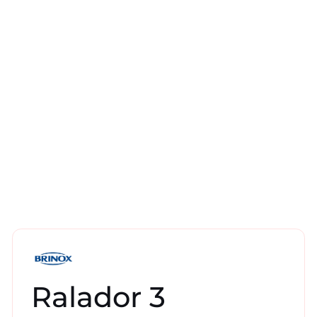
Ralador 3