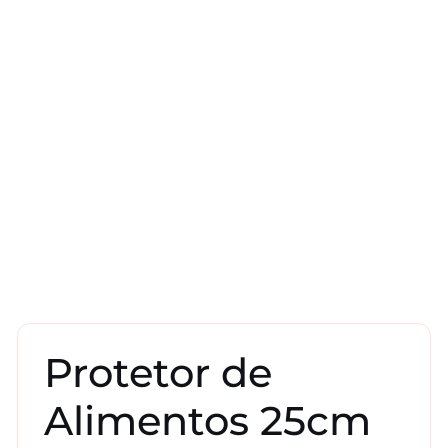
Protetor de
Alimentos 25cm