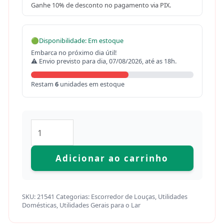
Ganhe 10% de desconto no pagamento via PIX.
🟢
Disponibilidade: Em estoque
Embarca no próximo dia útil!
⚠ Envio previsto para dia, 07/08/2026, até as 18h.
Restam
6
unidades em estoque
Adicionar ao carrinho
SKU:
21541
Categorias:
Escorredor de Louças
,
Utilidades
Domésticas
,
Utilidades Gerais para o Lar