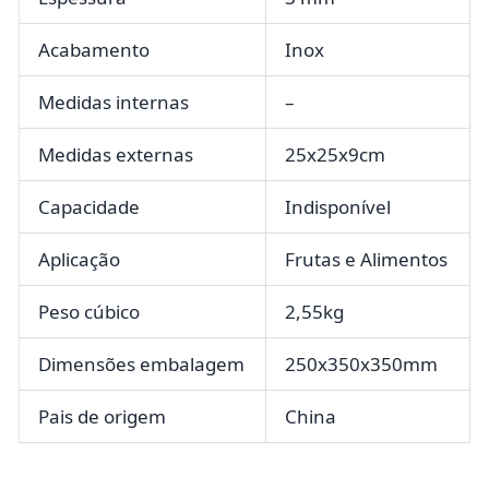
Acabamento
Inox
Medidas internas
–
Medidas externas
25x25x9cm
Capacidade
Indisponível
Aplicação
Frutas e Alimentos
Peso cúbico
2,55kg
Dimensões embalagem
250x350x350mm
Pais de origem
China