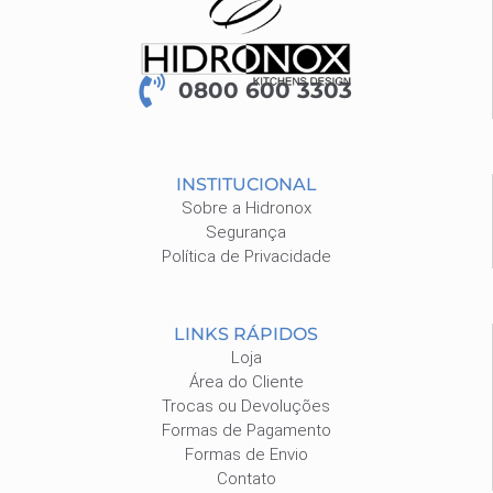
0800 600 3303
INSTITUCIONAL
Sobre a Hidronox
Segurança
Política de Privacidade
LINKS RÁPIDOS
Loja
Área do Cliente
Trocas ou Devoluções
Formas de Pagamento
Formas de Envio
Contato