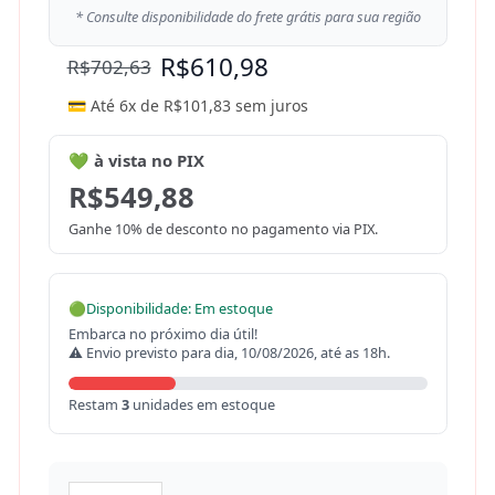
* Consulte disponibilidade do frete grátis para sua região
R$
610,98
R$
702,63
💳 Até 6x de
R$
101,83
sem juros
💚 à vista no PIX
R$
549,88
Ganhe 10% de desconto no pagamento via PIX.
🟢
Disponibilidade: Em estoque
Embarca no próximo dia útil!
⚠ Envio previsto para dia, 10/08/2026, até as 18h.
Restam
3
unidades em estoque