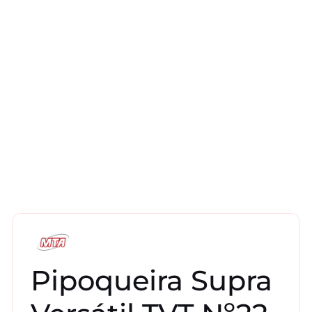
Pipoqueira Supra