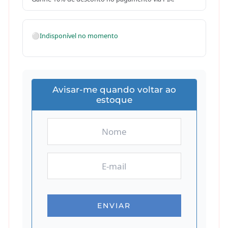
⚪
Indisponível no momento
Avisar-me quando voltar ao
estoque