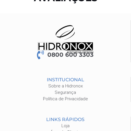
0800 600 3303
INSTITUCIONAL
Sobre a Hidronox
Segurança
Política de Privacidade
LINKS RÁPIDOS
Loja