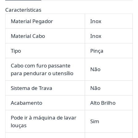
Características
Material Pegador
Inox
Material Cabo
Inox
Tipo
Pinça
Cabo com furo passante
Não
para pendurar o utensílio
Sistema de Trava
Não
Acabamento
Alto Brilho
Pode ir à máquina de lavar
Sim
louças