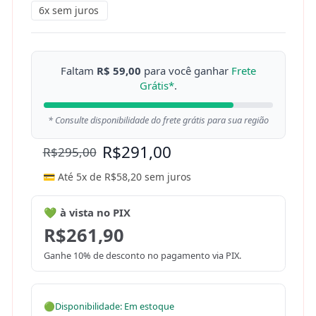
6x sem juros
Faltam
R$ 59,00
para você ganhar
Frete
Grátis*
.
* Consulte disponibilidade do frete grátis para sua região
R$
291,00
R$
295,00
💳 Até 5x de
R$
58,20
sem juros
💚 à vista no PIX
R$
261,90
Ganhe 10% de desconto no pagamento via PIX.
🟢
Disponibilidade: Em estoque