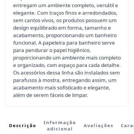
entregam um ambiente completo, versátil e
elegante. Com traços finos e arredondados,
sem cantos vivos, os produtos possuem um
design equilibrado em forma, tamanho e
acabamento, proporcionando um banheiro
funcional. A papeleira para banheiro serve
para pendurar o papel higiênico,
proporcionando um ambiente mais completo
e organizado, com espaço para cada detalhe.
Os acessórios dessa linha são instalados sem
parafusos à mostra, entregando assim, um
acabamento mais sofisticado e elegante,
além de serem fáceis de limpar.
Informação
Descrição
Avaliações
Cara
adicional