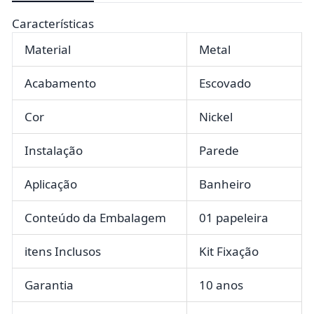
Características
Material
Metal
Acabamento
Escovado
Cor
Nickel
Instalação
Parede
Aplicação
Banheiro
Conteúdo da Embalagem
01 papeleira
itens Inclusos
Kit Fixação
Garantia
10 anos