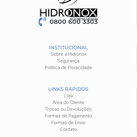
0800 600 3303
INSTITUCIONAL
Sobre a Hidronox
Segurança
Política de Privacidade
LINKS RÁPIDOS
Loja
Área do Cliente
Trocas ou Devoluções
Formas de Pagamento
Formas de Envio
Contato