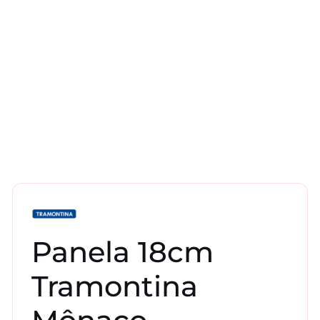
Panela 18cm
Tramontina