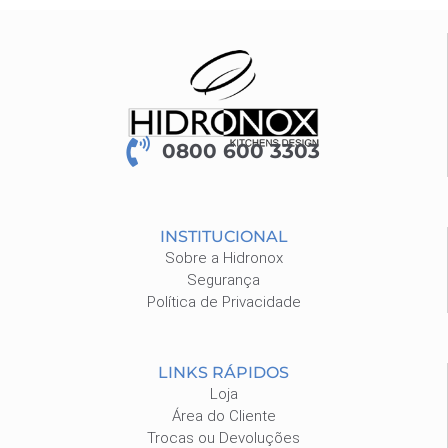
0800 600 3303
INSTITUCIONAL
Sobre a Hidronox
Segurança
Política de Privacidade
LINKS RÁPIDOS
Loja
Área do Cliente
Trocas ou Devoluções