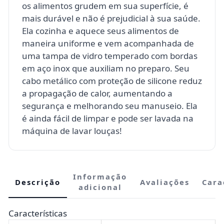
os alimentos grudem em sua superfície, é
mais durável e não é prejudicial à sua saúde.
Ela cozinha e aquece seus alimentos de
maneira uniforme e vem acompanhada de
uma tampa de vidro temperado com bordas
em aço inox que auxiliam no preparo. Seu
cabo metálico com proteção de silicone reduz
a propagação de calor, aumentando a
segurança e melhorando seu manuseio. Ela
é ainda fácil de limpar e pode ser lavada na
máquina de lavar louças!
Informação
Descrição
Avaliações
Cara
adicional
Características