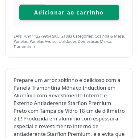
Adicionar ao carrinho
EAN:
7891112279964
SKU:
21883
Categorias:
Cozinha & Mesa
,
Panelas
,
Panelas Avulso
,
Utilidades Domésticas
Marca:
Tramontina
Prepare um arroz soltinho e delicioso com a
Panela Tramontina Mônaco Induction em
Alumínio com Revestimento Interno e
Externo Antiaderente Starflon Premium
Preto com Tampa de Vidro 18 cm de diâmetro
2 L! Produzida em alumínio com espessura
especial e revestimento interno de
antiaderente Starflon Premium, ela evita que