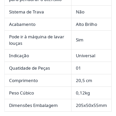
Sistema de Trava
Não
Acabamento
Alto Brilho
Pode ir à máquina de lavar
Sim
louças
Indicação
Universal
Quatidade de Peças
01
Comprimento
20,5 cm
Peso Cúbico
0,12kg
Dimensões Embalagem
205x50x55mm