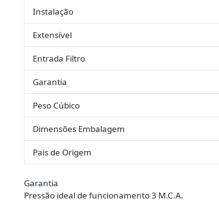
Instalação
Extensível
Entrada Filtro
Garantia
Peso Cúbico
Dimensões Embalagem
Pais de Origem
Garantia
Pressão ideal de funcionamento 3 M.C.A.