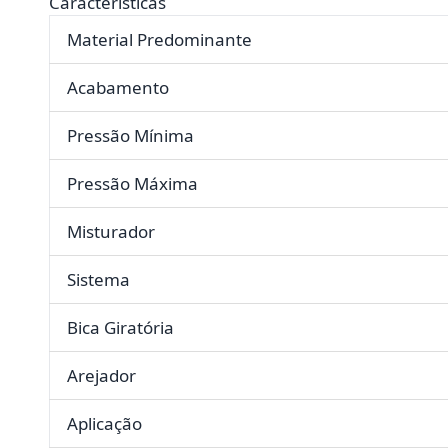
Características
Material Predominante
Acabamento
Pressão Mínima
Pressão Máxima
Misturador
Sistema
Bica Giratória
Arejador
Aplicação