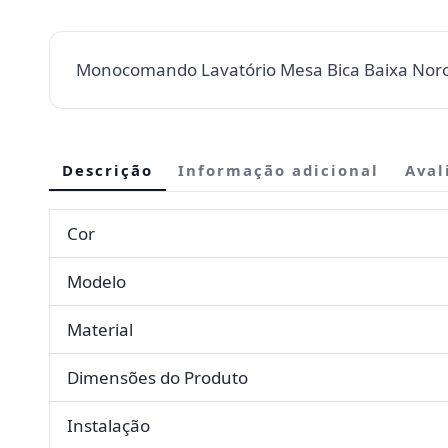
Monocomando Lavatório Mesa Bica Baixa Nor
Descrição
Informação adicional
Aval
Cor
Modelo
Material
Dimensões do Produto
Instalação