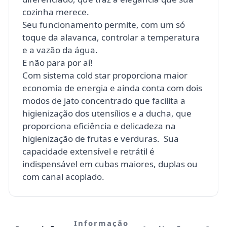
cozinha merece.
Seu funcionamento permite, com um só
toque da alavanca, controlar a temperatura
e a vazão da água.
E não para por aí!
Com sistema cold star proporciona maior
economia de energia e ainda conta com dois
modos de jato concentrado que facilita a
higienização dos utensílios e a ducha, que
proporciona eficiência e delicadeza na
higienização de frutas e verduras. Sua
capacidade extensível e retrátil é
indispensável em cubas maiores, duplas ou
com canal acoplado.
Informação