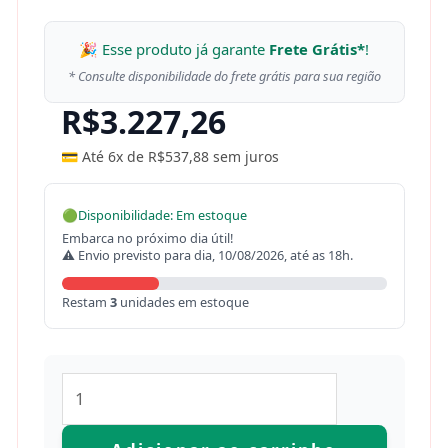
🎉 Esse produto já garante
Frete Grátis*
!
* Consulte disponibilidade do frete grátis para sua região
R$
3.227,26
💳 Até 6x de
R$
537,88
sem juros
🟢
Disponibilidade: Em estoque
Embarca no próximo dia útil!
⚠ Envio previsto para dia, 10/08/2026, até as 18h.
Restam
3
unidades em estoque