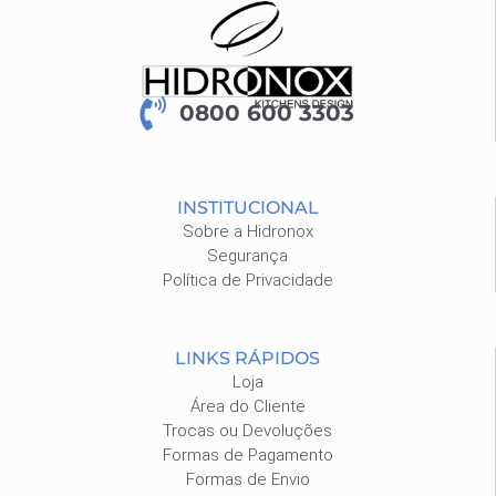
0800 600 3303
INSTITUCIONAL
Sobre a Hidronox
Segurança
Política de Privacidade
LINKS RÁPIDOS
Loja
Área do Cliente
Trocas ou Devoluções
Formas de Pagamento
Formas de Envio