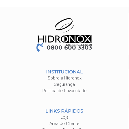
0800 600 3303
INSTITUCIONAL
Sobre a Hidronox
Segurança
Política de Privacidade
LINKS RÁPIDOS
Loja
Área do Cliente