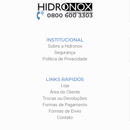
0800 600 3303
INSTITUCIONAL
Sobre a Hidronox
Segurança
Política de Privacidade
LINKS RÁPIDOS
Loja
Área do Cliente
Trocas ou Devoluções
Formas de Pagamento
Formas de Envio
Contato