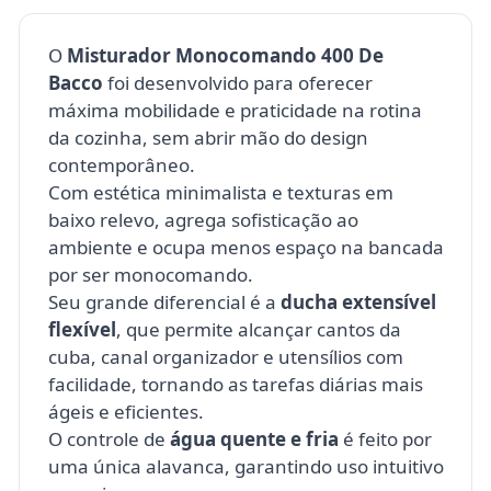
O
Misturador Monocomando 400 De
Bacco
foi desenvolvido para oferecer
máxima mobilidade e praticidade na rotina
da cozinha, sem abrir mão do design
contemporâneo.
Com estética minimalista e texturas em
baixo relevo, agrega sofisticação ao
ambiente e ocupa menos espaço na bancada
por ser monocomando.
Seu grande diferencial é a
ducha extensível
flexível
, que permite alcançar cantos da
cuba, canal organizador e utensílios com
facilidade, tornando as tarefas diárias mais
ágeis e eficientes.
O controle de
água quente e fria
é feito por
uma única alavanca, garantindo uso intuitivo