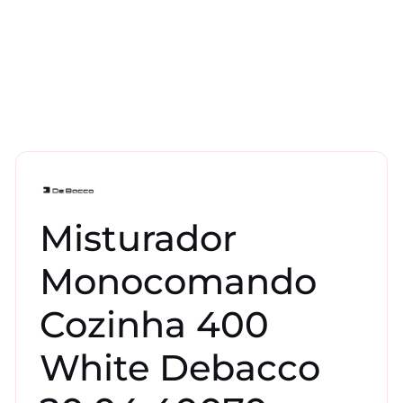
Misturador
Monocomando
Cozinha 400
White Debacco