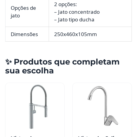
2 opções:
Opções de
– Jato concentrado
jato
– Jato tipo ducha
Dimensões
250x460x105mm
✨ Produtos que completam
sua escolha