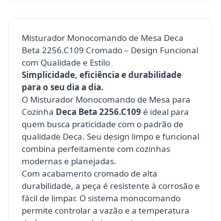
Misturador Monocomando de Mesa Deca
Beta 2256.C109 Cromado – Design Funcional
com Qualidade e Estilo
Simplicidade, eficiência e durabilidade
para o seu dia a dia.
O Misturador Monocomando de Mesa para
Cozinha
Deca Beta 2256.C109
é ideal para
quem busca praticidade com o padrão de
qualidade Deca. Seu design limpo e funcional
combina perfeitamente com cozinhas
modernas e planejadas.
Com acabamento cromado de alta
durabilidade, a peça é resistente à corrosão e
fácil de limpar. O sistema monocomando
permite controlar a vazão e a temperatura