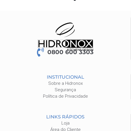
0800 600 3303
INSTITUCIONAL
Sobre a Hidronox
Segurança
Política de Privacidade
LINKS RÁPIDOS
Loja
Área do Cliente