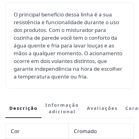
O principal benefício dessa linha é a sua
resistência e funcionalidade durante o uso
dos produtos. Com o misturador para
cozinha de parede você tem o conforto da
água quente e fria para lavar louças e as
mãos a qualquer momento. O acionamento
ocorre em dois volantes distintos, que
garante independência na hora de escolher
a temperatura quente ou fria.
Informação
Descrição
Avaliações
Cara
adicional
Cor
Cromado