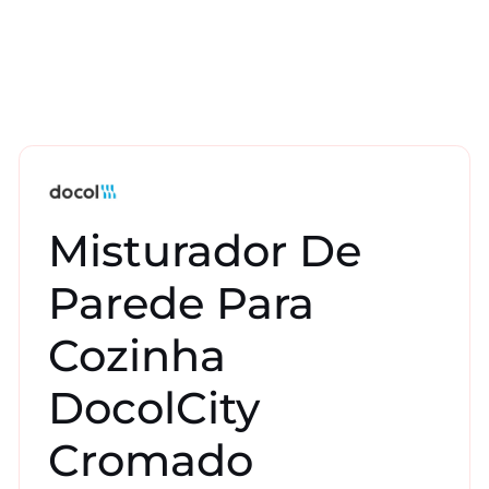
Misturador De
Parede Para
Cozinha
DocolCity
Cromado