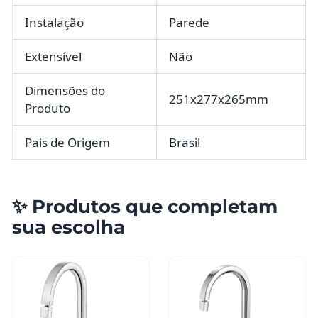
Instalação
Parede
Extensível
Não
Dimensões do
251x277x265mm
Produto
Pais de Origem
Brasil
✨ Produtos que completam
sua escolha