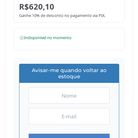
R$
620,10
Ganhe 10% de desconto no pagamento via PIX.
⚪
Indisponível no momento
Avisar-me quando voltar ao
estoque