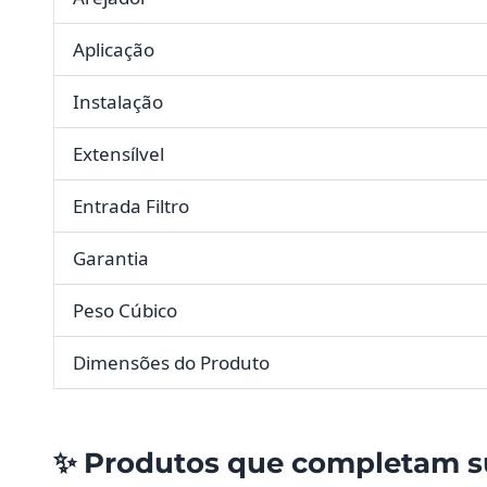
Aplicação
Instalação
Extensílvel
Entrada Filtro
Garantia
Peso Cúbico
Dimensões do Produto
✨ Produtos que completam s