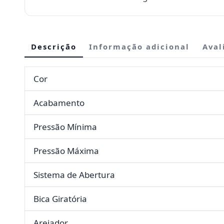
Descrição
Informação adicional
Aval
Cor
Acabamento
Pressão Mínima
Pressão Máxima
Sistema de Abertura
Bica Giratória
Arejador