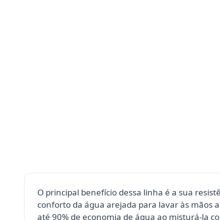
O principal benefício dessa linha é a sua resi
conforto da água arejada para lavar às mãos
até 90% de economia de água ao misturá-la com 